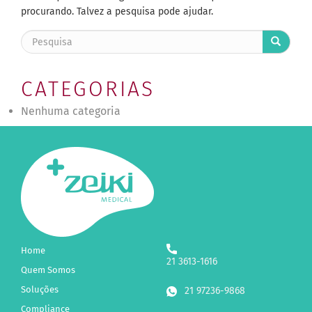
procurando. Talvez a pesquisa pode ajudar.
CATEGORIAS
Nenhuma categoria
Home
21 3613-1616
Quem Somos
Soluções
21 97236-9868
Compliance