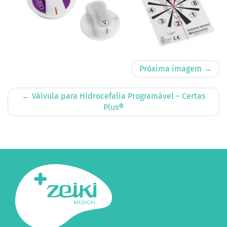
Próxima imagem →
←
Válvula para Hidrocefalia Programável – Certas
Plus®