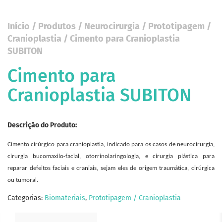
Início
/
Produtos
/
Neurocirurgia
/
Prototipagem /
Cranioplastia
/ Cimento para Cranioplastia
SUBITON
Cimento para
Cranioplastia SUBITON
Descrição do Produto:
Cimento cirúrgico para cranioplastia, indicado para os casos de neurocirurgia,
cirurgia bucomaxilo-facial, otorrinolaringologia, e cirurgia plástica para
reparar defeitos faciais e craniais, sejam eles de origem traumática, cirúrgica
ou tumoral.
Categorias:
Biomateriais
,
Prototipagem / Cranioplastia