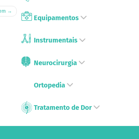
gem →
Equipamentos
Instrumentais
Neurocirurgia
Ortopedia
Tratamento de Dor