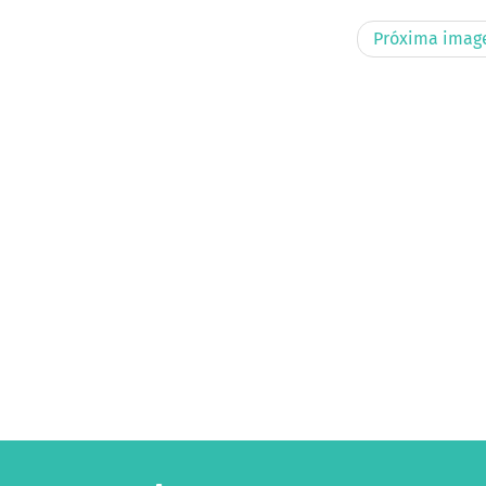
Próxima ima