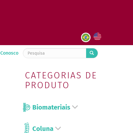
 Conosco
CATEGORIAS DE
PRODUTO
Biomateriais
Coluna