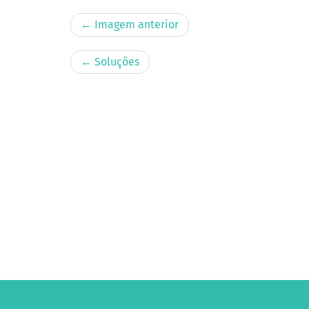
← Imagem anterior
←
Soluções