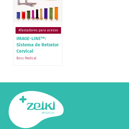
Afastadores para acesso
IMAGE-LINE™:
Sistema de Retrator
Cervical
Boss Medical