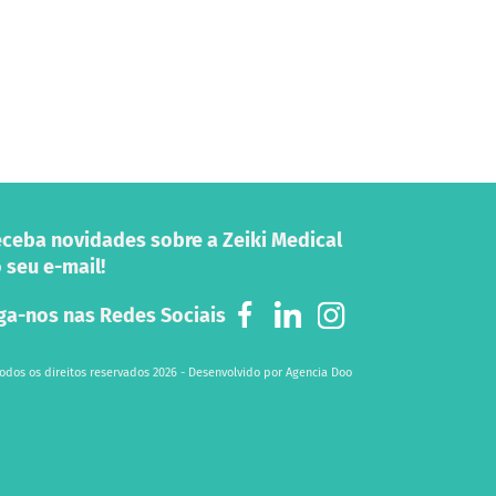
ceba novidades sobre a Zeiki Medical
 seu e-mail!
ga-nos nas Redes Sociais
odos os direitos reservados 2026 - Desenvolvido por
Agencia Doo