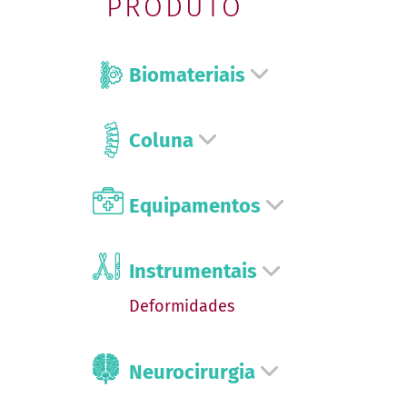
PRODUTO
Biomateriais
Coluna
Equipamentos
Instrumentais
Deformidades
Neurocirurgia