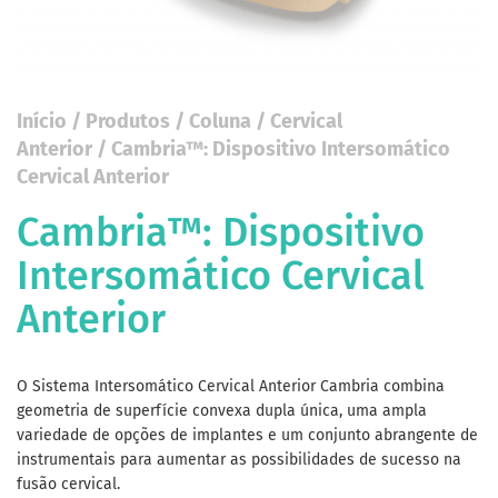
Início
/
Produtos
/
Coluna
/
Cervical
Anterior
/ Cambria™: Dispositivo Intersomático
Cervical Anterior
Cambria™: Dispositivo
Intersomático Cervical
Anterior
O Sistema Intersomático Cervical Anterior Cambria combina
geometria de superfície convexa dupla única, uma ampla
variedade de opções de implantes e um conjunto abrangente de
instrumentais para aumentar as possibilidades de sucesso na
fusão cervical.