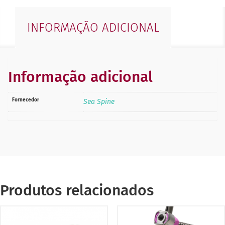
INFORMAÇÃO ADICIONAL
Informação adicional
Fornecedor
Sea Spine
Produtos relacionados