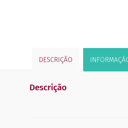
DESCRIÇÃO
INFORMAÇÃO
Descrição