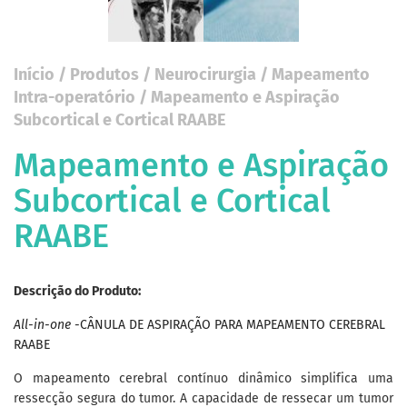
Início
/
Produtos
/
Neurocirurgia
/
Mapeamento
Intra-operatório
/ Mapeamento e Aspiração
Subcortical e Cortical RAABE
Mapeamento e Aspiração
Subcortical e Cortical
RAABE
Descrição do Produto:
All-in-one
-CÂNULA DE ASPIRAÇÃO PARA MAPEAMENTO CEREBRAL
RAABE
O mapeamento cerebral contínuo dinâmico simplifica uma
ressecção segura do tumor. A capacidade de ressecar um tumor