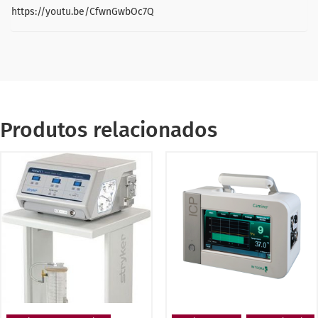
https://youtu.be/CfwnGwbOc7Q
Produtos relacionados