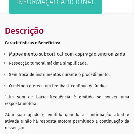
INFORMAÇÃO ADICIONAL
Descrição
Características e Benefícios:
Mapeamento subcortical com aspiração síncronizada.
Ressecção tumoral máxima simplificada.
Sem troca de instrumentos durante o procedimento.
O método oferece um feedback contínuo de áudio:
1.Um som de baixa frequência é emitido se houver uma
resposta motora.
2.Um som agudo é emitido quando a confirmação atual é
ativada e não há resposta motora permitindo a continuação da
ressecção.